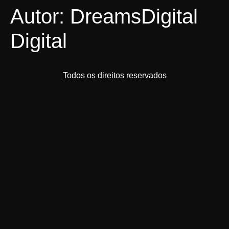
Autor:
DreamsDigital
Digital
Todos os direitos reservados