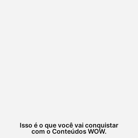
Isso é o que você vai conquistar
com o Conteúdos WOW.