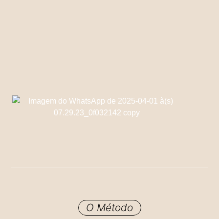
O Método