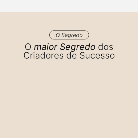
O Segredo
O
maior Segredo
dos
Criadores de Sucesso