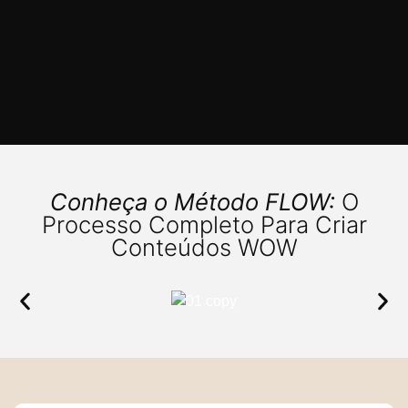
Conheça o Método FLOW:
O
Processo Completo Para Criar
Conteúdos WOW