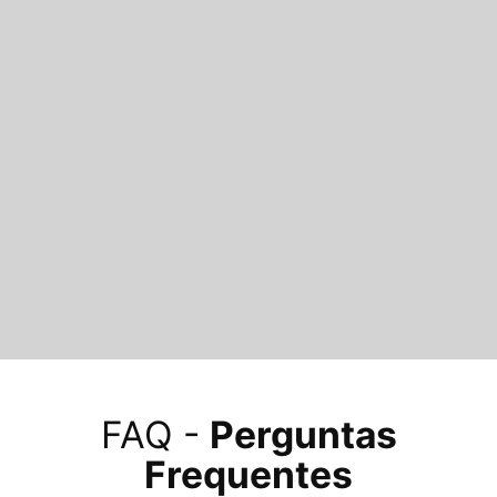
FAQ -
Perguntas
Frequentes