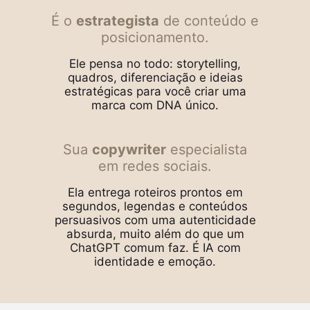
É o
estrategista
de conteúdo e
posicionamento.
Ele pensa no todo: storytelling,
quadros, diferenciação e ideias
estratégicas para você criar uma
marca com DNA único.
Sua
copywriter
especialista
em redes sociais.
Ela entrega roteiros prontos em
segundos, legendas e conteúdos
persuasivos com uma autenticidade
absurda, muito além do que um
ChatGPT comum faz. É IA com
identidade e emoção.