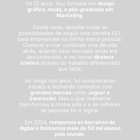
há 12 anos. Sou formada em
design
gráfico, moda, e pós-graduada em
Marketing
.
Desde cedo, desafiei todas as
possibilidades de seguir uma carreira CLT
para empreender na minha marca pessoal.
Comecei a criar conteúdo uma década
atrás, quando esse mercado ainda era
desconhecido, e me tornei
diretora
criativa
através do trabalho diferenciado
que fazia.
Ao longo dos anos, fui conquistando
espaço e fechando contratos com
grandes marcas
como
Jaguar e
Swarovski
. Mas o que realmente
transformou a minha vida e a de milhares
de pessoas foi o digital.
Em 2024,
rompemos as barreiras do
digital e formamos mais de 50 mil alunos
pelo mundo
.