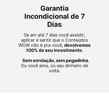
Garantia
Incondicional de 7
Dias
Se em até 7 dias você assistir,
aplicar e sentir que o Conteúdos
WOW não é pra você,
devolvemos
100% do seu investimento
.
Sem enrolação, sem pegadinha
.
Ou você ama, ou seu dinheiro de
volta.