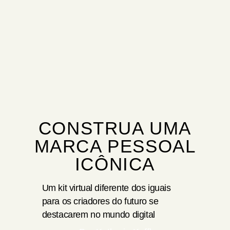
CONSTRUA UMA
MARCA PESSOAL
ICÔNICA
Um kit virtual diferente dos iguais
para os criadores do futuro se
destacarem no mundo digital