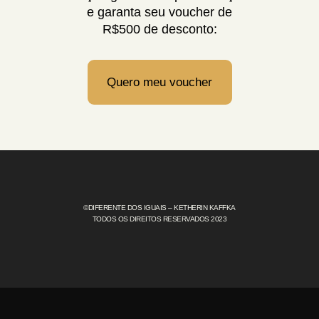
e garanta seu voucher de
R$500 de desconto:
Quero meu voucher
©DIFERENTE DOS IGUAIS – KETHERIN KAFFKA
TODOS OS DIREITOS RESERVADOS 2023