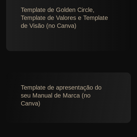
Template de Golden Circle,
Template de Valores e Template
de Visão (no Canva)
Template de apresentação do
seu Manual de Marca (no
Canva)