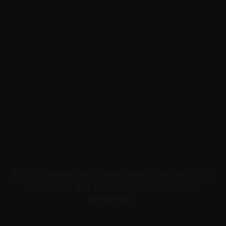
Para celebrarmos o lançamento oficial do Kit
Diferente dos Iguais, preparei alguns
presentes: