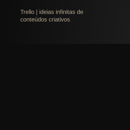
Trello | ideias infinitas de
conteúdos criativos