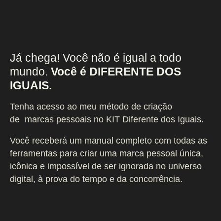
Já chega! Você não é igual a todo
mundo.
Você é DIFERENTE DOS
IGUAIS.
Tenha acesso ao meu método de criação
de
marcas pessoais no KIT Diferente dos Iguais.
Você
receberá um manual completo com todas as
ferramentas para criar uma marca pessoal única,
icônica e impossível de ser ignorada no universo
digital, à prova do tempo e da concorrência.