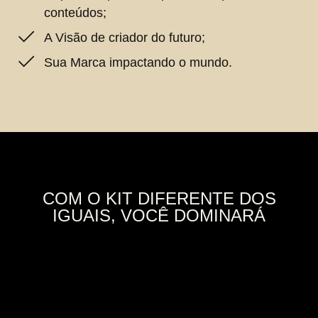
conteúdos;
A Visão de criador do futuro;
Sua Marca impactando o mundo.
COM O KIT DIFERENTE DOS
IGUAIS, VOCÊ DOMINARÁ