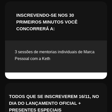
INSCREVENDO-SE NOS 30
PRIMEIROS MINUTOS VOCÊ
CONCORRERÁ A:
3 sessões de mentorias individuais de Marca
Pessoal com a Keth
TODOS QUE SE INSCREVEREM 16/11, NO
DIA DO LANÇAMENTO OFICIAL +
PRESENTES ESPECIAIS