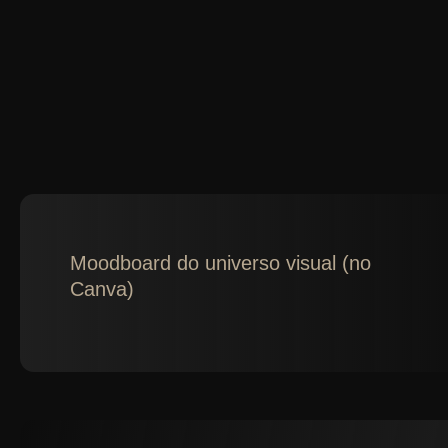
Moodboard do universo visual (no
Canva)