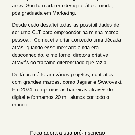
anos. Sou formada em design gráfico, moda, e
pós graduada em Marketing.
Desde cedo desafiei todas as possibilidades de
ser uma CLT para empreender na minha marca
pessoal. Comecei a criar conteúdo uma década
atrás, quando esse mercado ainda era
desconhecido, e me tornei diretora criativa
através do trabalho diferenciado que fazia.
De lá pra cá foram vários projetos, contratos
com grandes marcas, como Jaguar e Swarovski.
Em 2024, rompemos as barreiras através do
digital e formamos 20 mil alunos por todo o
mundo.
Faça agora a sua pré-inscrição