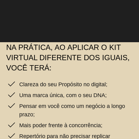
NA PRÁTICA, AO APLICAR O KIT
VIRTUAL DIFERENTE DOS IGUAIS,
VOCÊ TERÁ:
Clareza do seu Propósito no digital;
Uma marca única, com o seu DNA;
Pensar em você como um negócio a longo
prazo;
Mais poder frente à concorrência;
Repertório para não precisar replicar