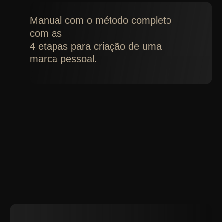
Manual com o método completo
com as
4 etapas para criação de uma
marca pessoal.