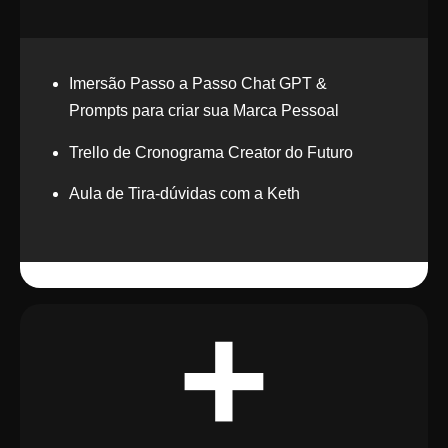
Imersão Passo a Passo Chat GPT &
Prompts para criar sua Marca Pessoal
Trello de Cronograma Creator do Futuro
Aula de Tira-dúvidas com a Keth
+