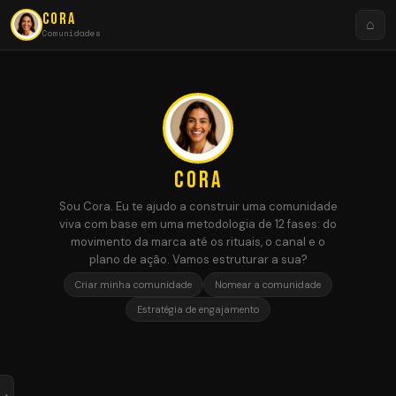
CORA
⌂
Comunidades
CORA
Sou Cora. Eu te ajudo a construir uma comunidade
viva com base em uma metodologia de 12 fases: do
movimento da marca até os rituais, o canal e o
plano de ação. Vamos estruturar a sua?
Criar minha comunidade
Nomear a comunidade
Estratégia de engajamento
›