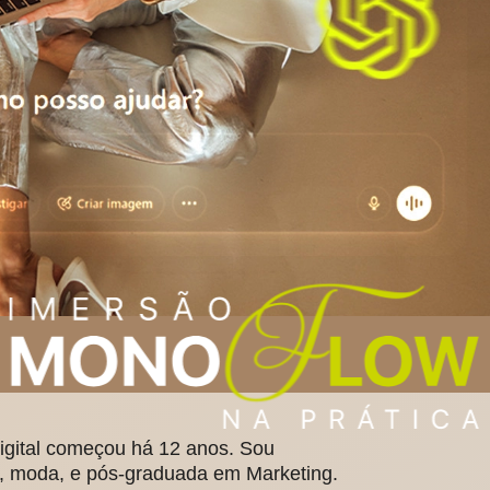
igital começou há 12 anos. Sou
o, moda, e pós-graduada em Marketing.