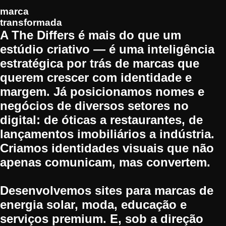
marca
transformada
A The Differs é mais do que um
estúdio criativo — é uma inteligência
estratégica por trás de marcas que
querem crescer com identidade e
margem. Já posicionamos nomes e
negócios de diversos setores no
digital: de óticas a restaurantes, de
lançamentos imobiliários a indústria.
Criamos identidades visuais que não
apenas comunicam, mas
convertem
.
Desenvolvemos sites para marcas de
energia solar, moda, educação e
serviços premium. E, sob a direção