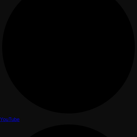
YouTube