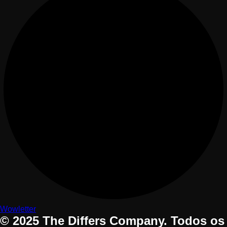
Wowletter
© 2025 The Differs Company. Todos os