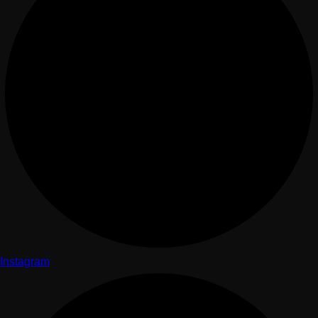
Instagram