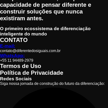
capacidade de pensar diferente e
construir soluções que nunca
existiram antes.
O primeiro ecossistema de diferenciação
inteligente do mundo
CONTATO
E-mail:
contato@diferentedosiguais.com.br
WhatsApp:
+55 11 94489-2979
Termos de Uso
Política de Privacidade
Redes Sociais
Siga nossa jornada de construção do futuro da diferenciação: