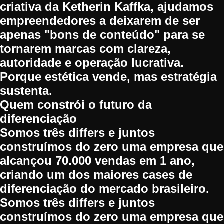
criativa da Ketherin Kaffka, ajudamos
empreendedores a deixarem de ser
apenas "bons de conteúdo" para se
tornarem marcas com clareza,
autoridade e operação lucrativa.
Porque estética vende, mas estratégia
sustenta.
Quem constrói o futuro da
diferenciação
Somos três differs e juntos
construímos do zero uma empresa que
alcançou 70.000 vendas em 1 ano,
criando um dos maiores cases de
diferenciação do mercado brasileiro.
Somos três differs e juntos
construímos do zero uma empresa que