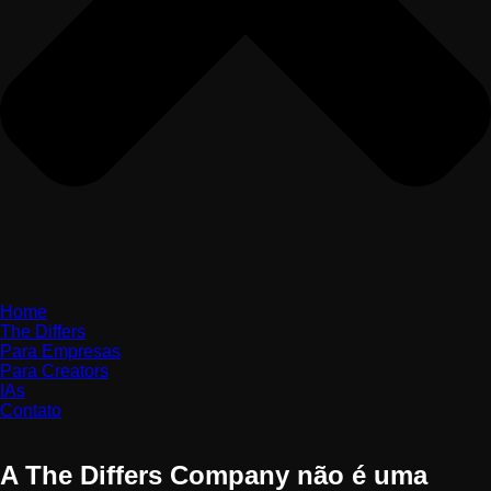
Home
The Differs
Para Empresas
Para Creators
IAs
Contato
A
The Differs Company
não é uma